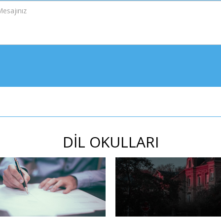
DİL OKULLARI