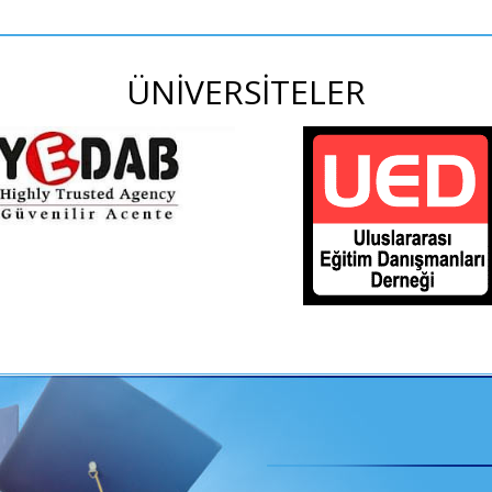
ÜNİVERSİTELER