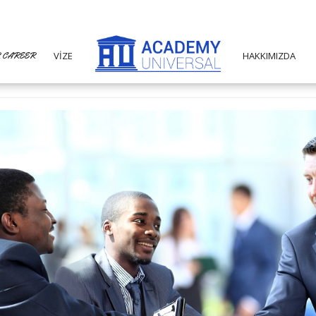
 CAREER
VİZE
HAKKIMIZDA