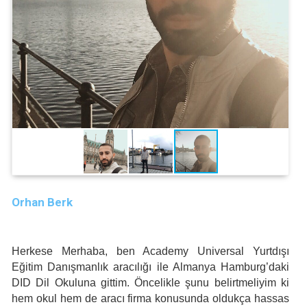
Orhan Berk
Herkese Merhaba, ben Academy Universal Yurtdışı
Eğitim Danışmanlık aracılığı ile Almanya Hamburg’daki
DID Dil Okuluna gittim. Öncelikle şunu belirtmeliyim ki
hem okul hem de aracı firma konusunda oldukça hassas