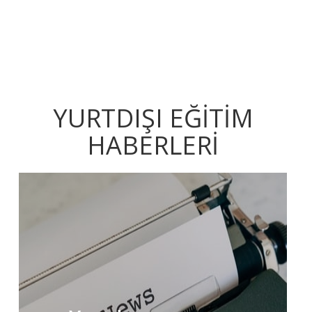
YURTDIŞI EĞİTİM
HABERLERİ