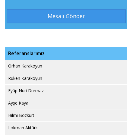
Referanslarımız
Orhan Karakoyun
Ruken Karakoyun
Eyüp Nuri Durmaz
Ayşe Kaya
Hilmi Bozkurt
Lokman Aktürk