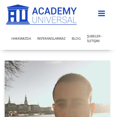
ŞUBELER -
HAKKIMIZDA
REFERANSLARIMIZ
BLOG
İLETIŞIM