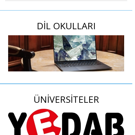
DİL OKULLARI
ÜNİVERSİTELER