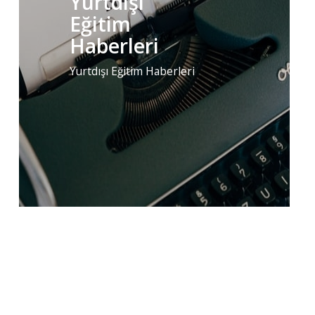
Yurtdışı
Eğitim
Haberleri
Yurtdışı Eğitim Haberleri