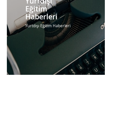
Yurtdışı
Eğitim
Haberleri
Yurtdışı Eğitim Haberleri