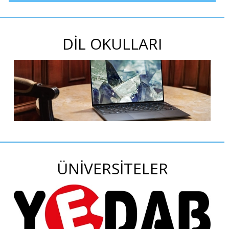
DİL OKULLARI
ÜNİVERSİTELER