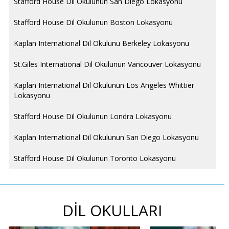
Stafford House Dil Okulunun San Diego Lokasyonu
Stafford House Dil Okulunun Boston Lokasyonu
Kaplan International Dil Okulunu Berkeley Lokasyonu
St.Giles International Dil Okulunun Vancouver Lokasyonu
Kaplan International Dil Okulunun Los Angeles Whittier
Lokasyonu
Stafford House Dil Okulunun Londra Lokasyonu
Kaplan International Dil Okulunun San Diego Lokasyonu
Stafford House Dil Okulunun Toronto Lokasyonu
DİL OKULLARI