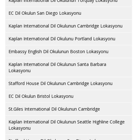
Kaplan International Dil Okulunun Torquay Lokasyonu
EC Dil Okulun San Diego Lokasyonu
Kaplan International Dil Okulunun Cambridge Lokasyonu
Kaplan International Dil Okulunu Portland Lokasyonu
Embassy English Dil Okulunun Boston Lokasyonu
Kaplan International Dil Okulunun Santa Barbara
Lokasyonu
Stafford House Dil Okulunun Cambridge Lokasyonu
EC Dil Okulun Bristol Lokasyonu
St.Giles International Dil Okulunun Cambridge
Kaplan International Dil Okulunun Seattle Highline College
Lokasyonu