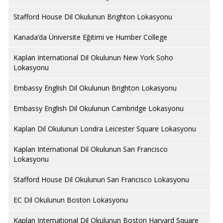
Stafford House Dil Okulunun Brighton Lokasyonu
Kanada’da Üniversite Eğitimi ve Humber College
Kaplan International Dil Okulunun New York Soho
Lokasyonu
Embassy English Dil Okulunun Brighton Lokasyonu
Embassy English Dil Okulunun Cambridge Lokasyonu
Kaplan Dil Okulunun Londra Leicester Square Lokasyonu
Kaplan International Dil Okulunun San Francisco
Lokasyonu
Stafford House Dil Okulunun San Francisco Lokasyonu
EC Dil Okulunun Boston Lokasyonu
Kaplan International Dil Okulunun Boston Harvard Square