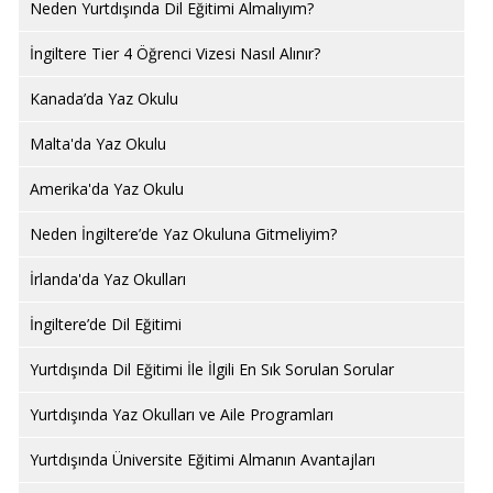
Neden Yurtdışında Dil Eğitimi Almalıyım?
İngiltere Tier 4 Öğrenci Vizesi Nasıl Alınır?
Kanada’da Yaz Okulu
Malta'da Yaz Okulu
Amerika'da Yaz Okulu
Neden İngiltere’de Yaz Okuluna Gitmeliyim?
İrlanda'da Yaz Okulları
İngiltere’de Dil Eğitimi
Yurtdışında Dil Eğitimi İle İlgili En Sık Sorulan Sorular
Yurtdışında Yaz Okulları ve Aile Programları
Yurtdışında Üniversite Eğitimi Almanın Avantajları