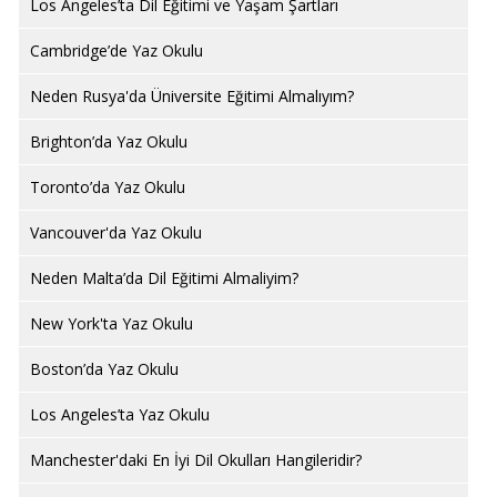
Los Angeles’ta Dil Eğitimi ve Yaşam Şartları
Cambridge’de Yaz Okulu
Neden Rusya'da Üniversite Eğitimi Almalıyım?
Brighton’da Yaz Okulu
Toronto’da Yaz Okulu
Vancouver'da Yaz Okulu
Neden Malta’da Dil Eğitimi Almaliyim?
New York'ta Yaz Okulu
Boston’da Yaz Okulu
Los Angeles’ta Yaz Okulu
Manchester'daki En İyi Dil Okulları Hangileridir?