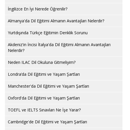
İngilizce En İyi Nerede Öğrenilir?
Almanya'da Dil Eğitimi Almanın Avantajları Nelerdir?
Yurtdışında Türkçe Eğitimin Denklik Sorunu
Akdeniz'in İncisi İtalya'da Dil Eğitimi Almanın Avantajları
Nelerdir?
Neden ILAC Dil Okuluna Gitmeliyim?
Londra’da Dil Eğitimi ve Yaşam Şartları
Manchester'da Dil Eğitimi ve Yaşam Şartları
Oxford'da Dil Eğitimi ve Yaşam Şartları
TOEFL ve IELTS Sınavları Ne İşe Yarar?
Cambridge'de Dil Eğitimi ve Yaşam Şartları