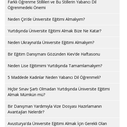
Farklı Öğrenme Stillileri ve Bu Stillerin Yabancı Dil
Öğrenmedeki Önemi
Neden Çin’de Üniversite Eğitimi Almalıyım?
Yurtdışında Üniversite Eğitimi Almak Bize Ne Katar?
Neden Ukrayna’da Üniversite Eğitimi Almalıyım?
Bir Eğitim Danışmanı Gözünden Kiev’de Haftasonu
Neden Lise Eğitimimi Yurtdışında Tamamlamalıyım?
5 Maddede Kadınlar Neden Yabancı Dil Öğrenmeli?
Hiçbir Sınav Şartı Olmadan Yurtdışında Üniversite Eğitimi
Almak Mümkün mü?
Bir Danışman Yardımıyla Vize Dosyası Hazırlamanın
Avantajları Nelerdir?
Avusturya'da Üniversite Eğitimi Almak İçin Gerekli Olan