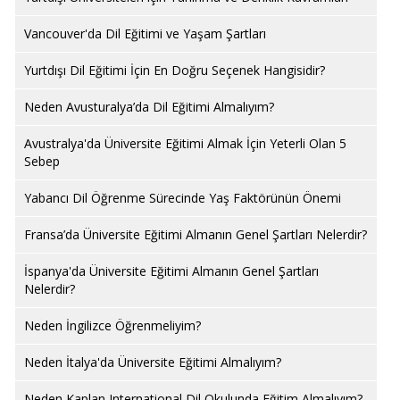
Vancouver'da Dil Eğitimi ve Yaşam Şartları
Yurtdışı Dil Eğitimi İçin En Doğru Seçenek Hangisidir?
Neden Avusturalya’da Dil Eğitimi Almalıyım?
Avustralya'da Üniversite Eğitimi Almak İçin Yeterli Olan 5
Sebep
Yabancı Dil Öğrenme Sürecinde Yaş Faktörünün Önemi
Fransa’da Üniversite Eğitimi Almanın Genel Şartları Nelerdir?
İspanya'da Üniversite Eğitimi Almanın Genel Şartları
Nelerdir?
Neden İngilizce Öğrenmeliyim?
Neden İtalya'da Üniversite Eğitimi Almalıyım?
Neden Kaplan International Dil Okulunda Eğitim Almalıyım?