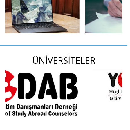
ÜNİVERSİTELER