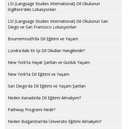
LSI (Language Studies International) Dil Okulunun
İngiltere'deki Lokasyonları
LSI (Language Studies International) Dil Okulunun San
Diego ve San Francisco Lokasyonları
Bournemouth’da Dil Eğitimi ve Yaşam
Londra'daki En İyi Dil Okulları Hangileridir?
New York'ta Hayat Şartları ve Günlük Yaşam
New York'ta Dil Eğitimi ve Yaşam
San Diego'da Dil Eğitimi ve Yaşam Şartları
Neden Kanada’da Dil Eğitimi Almalıyım?
Pathway Programı Nedir?
Neden Bulgaristan’da Üniversite Eğitimi Almalıyım?