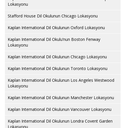
Lokasyonu
Stafford House Dil Okulunun Chicago Lokasyonu
Kaplan International Dil Okulunun Oxford Lokasyonu
Kaplan International Dil Okulu’nun Boston Fenway
Lokasyonu
Kaplan International Dil Okulunun Chicago Lokasyonu
Kaplan International Dil Okulunun Toronto Lokasyonu
Kaplan International Dil Okulunun Los Angeles Westwood
Lokasyonu
Kaplan International Dil Okulunun Manchester Lokasyonu
Kaplan International Dil Okulunun Vancouver Lokasyonu
Kaplan International Dil Okulunun Londra Covent Garden
Lokasyonu