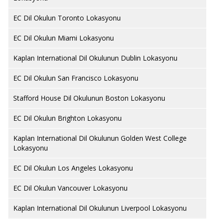
EC Dil Okulun Toronto Lokasyonu
EC Dil Okulun Miami Lokasyonu
Kaplan International Dil Okulunun Dublin Lokasyonu
EC Dil Okulun San Francisco Lokasyonu
Stafford House Dil Okulunun Boston Lokasyonu
EC Dil Okulun Brighton Lokasyonu
Kaplan International Dil Okulunun Golden West College
Lokasyonu
EC Dil Okulun Los Angeles Lokasyonu
EC Dil Okulun Vancouver Lokasyonu
Kaplan International Dil Okulunun Liverpool Lokasyonu