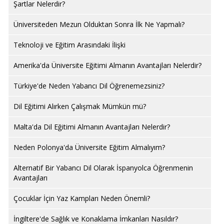
Şartlar Nelerdir?
Üniversiteden Mezun Olduktan Sonra İlk Ne Yapmalı?
Teknoloji ve Eğitim Arasındaki İlişki
Amerika'da Üniversite Eğitimi Almanın Avantajları Nelerdir?
Türkiye'de Neden Yabancı Dil Öğrenemezsiniz?
Dil Eğitimi Alırken Çalışmak Mümkün mü?
Malta'da Dil Eğitimi Almanın Avantajları Nelerdir?
Neden Polonya'da Üniversite Eğitim Almalıyım?
Alternatif Bir Yabancı Dil Olarak İspanyolca Öğrenmenin
Avantajları
Çocuklar İçin Yaz Kampları Neden Önemli?
İngiltere'de Sağlık ve Konaklama İmkanları Nasıldır?