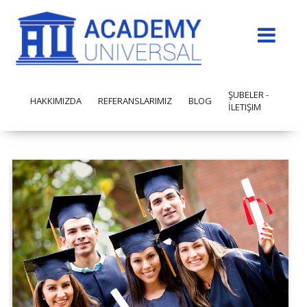
ŞUBELER -
HAKKIMIZDA
REFERANSLARIMIZ
BLOG
İLETIŞIM