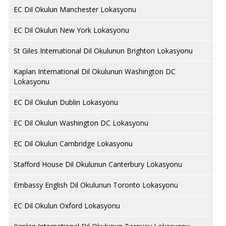
EC Dil Okulun Manchester Lokasyonu
EC Dil Okulun New York Lokasyonu
St Giles International Dil Okulunun Brighton Lokasyonu
Kaplan International Dil Okulunun Washington DC
Lokasyonu
EC Dil Okulun Dublin Lokasyonu
EC Dil Okulun Washington DC Lokasyonu
EC Dil Okulun Cambridge Lokasyonu
Stafford House Dil Okulunun Canterbury Lokasyonu
Embassy English Dil Okulunun Toronto Lokasyonu
EC Dil Okulun Oxford Lokasyonu