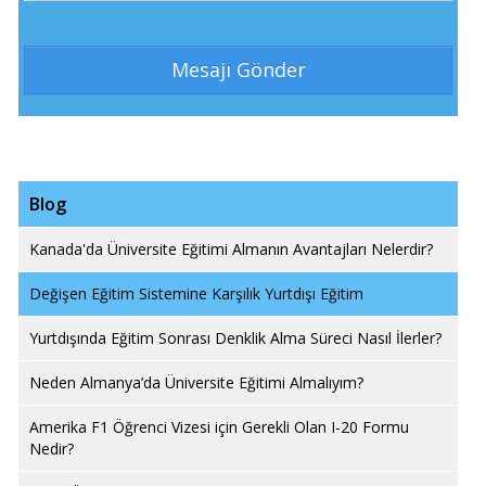
Blog
Kanada'da Üniversite Eğitimi Almanın Avantajları Nelerdir?
Değişen Eğitim Sistemine Karşılık Yurtdışı Eğitim
Yurtdışında Eğitim Sonrası Denklik Alma Süreci Nasıl İlerler?
Neden Almanya’da Üniversite Eğitimi Almalıyım?
Amerika F1 Öğrenci Vizesi için Gerekli Olan I-20 Formu
Nedir?