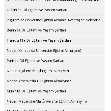
Dublin'de Dil Eğitimi ve Yaşam Şartları
İngiltere'de Üniversite Eğitimi Almanın Avantajları Nelerdir?
Berlin’de Dil Eğitimi ve Yaşam Şartları
Frankfurt'ta Dil Eğitimi ve Yaşam Şartları
Neden Kanada'da Üniversite Eğitimi Almalıyım?
Paris'te Dil Eğitimi ve Yaşam Şartları
Neden İngiltere’de Dil Eğitimi Almalıyım?
Neden Amerika’da Dil Eğitimi Almalıyım?
Münih’te Dil Eğitimi ve Yaşam Şartları
Neden Macaristan'da Üniversite Eğitimi Almaliyim?