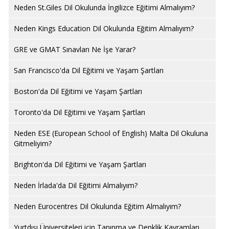
Neden St.Giles Dil Okulunda İngilizce Eğitimi Almalıyım?
Neden Kings Education Dil Okulunda Eğitim Almalıyım?
GRE ve GMAT Sınavları Ne İşe Yarar?
San Francisco'da Dil Eğitimi ve Yaşam Şartları
Boston'da Dil Eğitimi ve Yaşam Şartları
Toronto'da Dil Eğitimi ve Yaşam Şartları
Neden ESE (European School of English) Malta Dil Okuluna
Gitmeliyim?
Brighton'da Dil Eğitimi ve Yaşam Şartları
Neden İrlada'da Dil Eğitimi Almalıyım?
Neden Eurocentres Dil Okulunda Eğitim Almalıyım?
Yurtdışı Üniversiteleri için Tanınma ve Denklik Kavramları