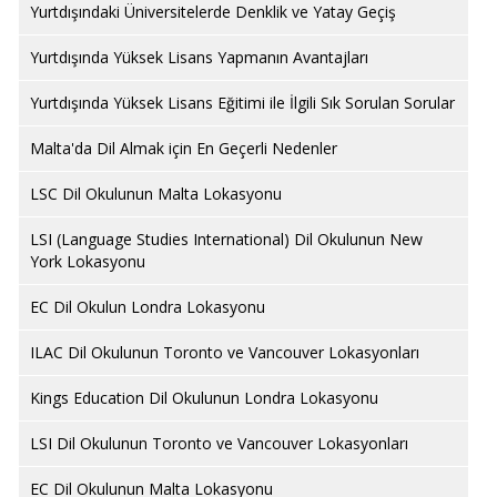
Yurtdışındaki Üniversitelerde Denklik ve Yatay Geçiş
Yurtdışında Yüksek Lisans Yapmanın Avantajları
Yurtdışında Yüksek Lisans Eğitimi ile İlgili Sık Sorulan Sorular
Malta'da Dil Almak için En Geçerli Nedenler
LSC Dil Okulunun Malta Lokasyonu
LSI (Language Studies International) Dil Okulunun New
York Lokasyonu
EC Dil Okulun Londra Lokasyonu
ILAC Dil Okulunun Toronto ve Vancouver Lokasyonları
Kings Education Dil Okulunun Londra Lokasyonu
LSI Dil Okulunun Toronto ve Vancouver Lokasyonları
EC Dil Okulunun Malta Lokasyonu