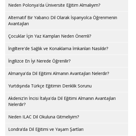
Neden Polonya'da Üniversite Eğitim Almalıyım?
Alternatif Bir Yabancı Dil Olarak İspanyolca Öğrenmenin
Avantajları
Çocuklar İçin Yaz Kampları Neden Önemli?
İngiltere'de Sağlık ve Konaklama İmkanları Nasıldır?
İngilizce En İyi Nerede Öğrenilir?
Almanya'da Dil Eğitimi Almanın Avantajları Nelerdir?
Yurtdışında Türkçe Eğitimin Denklik Sorunu
Akdeniz'in İncisi İtalya'da Dil Eğitimi Almanın Avantajları
Nelerdir?
Neden ILAC Dil Okuluna Gitmeliyim?
Londra’da Dil Eğitimi ve Yaşam Şartları