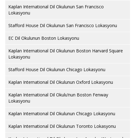
Kaplan International Dil Okulunun San Francisco
Lokasyonu
Stafford House Dil Okulunun San Francisco Lokasyonu
EC Dil Okulunun Boston Lokasyonu
Kaplan International Dil Okulunun Boston Harvard Square
Lokasyonu
Stafford House Dil Okulunun Chicago Lokasyonu
Kaplan International Dil Okulunun Oxford Lokasyonu
Kaplan International Dil Okulu’nun Boston Fenway
Lokasyonu
Kaplan International Dil Okulunun Chicago Lokasyonu
Kaplan International Dil Okulunun Toronto Lokasyonu