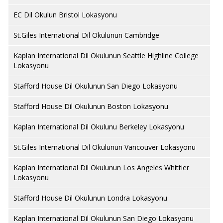
EC Dil Okulun Bristol Lokasyonu
St.Giles International Dil Okulunun Cambridge
Kaplan International Dil Okulunun Seattle Highline College
Lokasyonu
Stafford House Dil Okulunun San Diego Lokasyonu
Stafford House Dil Okulunun Boston Lokasyonu
Kaplan International Dil Okulunu Berkeley Lokasyonu
St.Giles International Dil Okulunun Vancouver Lokasyonu
Kaplan International Dil Okulunun Los Angeles Whittier
Lokasyonu
Stafford House Dil Okulunun Londra Lokasyonu
Kaplan International Dil Okulunun San Diego Lokasyonu