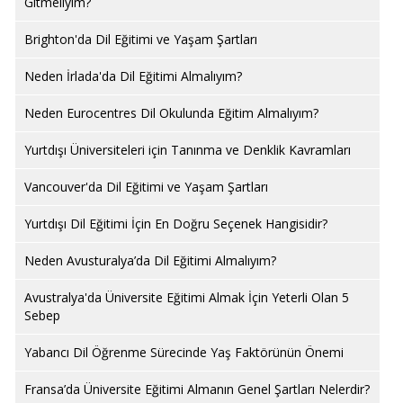
Gitmeliyim?
Brighton'da Dil Eğitimi ve Yaşam Şartları
Neden İrlada'da Dil Eğitimi Almalıyım?
Neden Eurocentres Dil Okulunda Eğitim Almalıyım?
Yurtdışı Üniversiteleri için Tanınma ve Denklik Kavramları
Vancouver'da Dil Eğitimi ve Yaşam Şartları
Yurtdışı Dil Eğitimi İçin En Doğru Seçenek Hangisidir?
Neden Avusturalya’da Dil Eğitimi Almalıyım?
Avustralya'da Üniversite Eğitimi Almak İçin Yeterli Olan 5
Sebep
Yabancı Dil Öğrenme Sürecinde Yaş Faktörünün Önemi
Fransa’da Üniversite Eğitimi Almanın Genel Şartları Nelerdir?