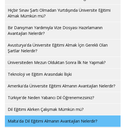
Hiçbir Sınav Şartı Olmadan Yurtdışında Üniversite Eğitimi
Almak Mümkün mü?
Bir Danışman Yardımıyla Vize Dosyası Hazırlamanın
Avantajları Nelerdir?
Avusturya'da Üniversite Eğitimi Almak İçin Gerekli Olan
Şartlar Nelerdir?
Üniversiteden Mezun Olduktan Sonra İlk Ne Yapmalı?
Teknoloji ve Eğitim Arasındaki İlişki
Amerika'da Üniversite Eğitimi Almanın Avantajları Nelerdir?
Türkiye'de Neden Yabancı Dil Öğrenemezsiniz?
Dil Eğitimi Alırken Çalışmak Mümkün mü?
Malta'da Dil Eğitimi Almanın Avantajları Nelerdir?