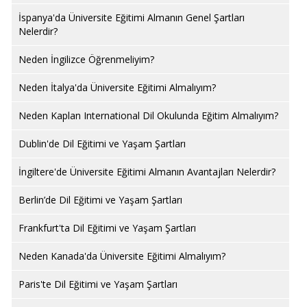
İspanya'da Üniversite Eğitimi Almanın Genel Şartları
Nelerdir?
Neden İngilizce Öğrenmeliyim?
Neden İtalya'da Üniversite Eğitimi Almalıyım?
Neden Kaplan International Dil Okulunda Eğitim Almalıyım?
Dublin'de Dil Eğitimi ve Yaşam Şartları
İngiltere'de Üniversite Eğitimi Almanın Avantajları Nelerdir?
Berlin’de Dil Eğitimi ve Yaşam Şartları
Frankfurt'ta Dil Eğitimi ve Yaşam Şartları
Neden Kanada'da Üniversite Eğitimi Almalıyım?
Paris'te Dil Eğitimi ve Yaşam Şartları