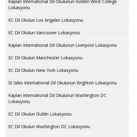
Kaplan International Dil Okulunun Golden West College
Lokasyonu
EC Dil Okulun Los Angeles Lokasyonu
EC Dil Okulun Vancouver Lokasyonu
Kaplan International Dil Okulunun Liverpool Lokasyonu
EC Dil Okulun Manchester Lokasyonu
EC Dil Okulun New York Lokasyonu
St Giles International Dil Okulunun Brighton Lokasyonu
Kaplan International Dil Okulunun Washington DC
Lokasyonu
EC Dil Okulun Dublin Lokasyonu
EC Dil Okulun Washington DC Lokasyonu