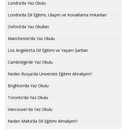
Londra’da Yaz Okulu
Londra’da Dil Eğitimi, Ulaşım ve Konaklama İmkanları
Oxford'da Yaz Okulları
Manchester’da Yaz Okulu
Los Angeles’ta Dil Eğitimi ve Yaşam Şartları
Cambridge’de Yaz Okulu
Neden Rusya'da Üniversite Eğitimi Almalıyım?
Brighton’da Yaz Okulu
Toronto’da Yaz Okulu
Vancouver'da Yaz Okulu
Neden Malta’da Dil Eğitimi Almaliyim?