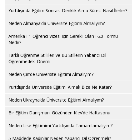
Yurtdışında Eğitim Sonrası Denklik Alma Süreci Nasıl İlerler?
Neden Almanya’da Üniversite Eğitimi Almalıyım?
Amerika F1 Öğrenci Vizesi için Gerekli Olan I-20 Formu
Nedir?
Farklı Öğrenme Stillileri ve Bu Stillerin Yabancı Dil
Öğrenmedeki Önemi
Neden Çin’de Üniversite Eğitimi Almalıyım?
Yurtdışında Üniversite Eğitimi Almak Bize Ne Katar?
Neden Ukrayna’da Üniversite Eğitimi Almalıyım?
Bir Eğitim Danışmanı Gözünden Kiev’de Haftasonu
Neden Lise Eğitimimi Yurtdışında Tamamlamalıyım?
5 Maddede Kadınlar Neden Yabancı Dil Öğrenmeli?