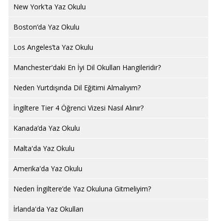
New York'ta Yaz Okulu
Boston’da Yaz Okulu
Los Angeles’ta Yaz Okulu
Manchester'daki En İyi Dil Okulları Hangileridir?
Neden Yurtdışında Dil Eğitimi Almalıyım?
İngiltere Tier 4 Öğrenci Vizesi Nasıl Alınır?
Kanada’da Yaz Okulu
Malta'da Yaz Okulu
Amerika'da Yaz Okulu
Neden İngiltere’de Yaz Okuluna Gitmeliyim?
İrlanda'da Yaz Okulları