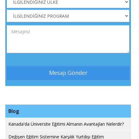
Blog
Kanada'da Üniversite Eğitimi Almanın Avantajları Nelerdir?
Değişen Eğitim Sistemine Karşılık Yurtdışı Eğitim