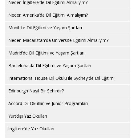
Neden İngiltere’de Dil Eğitimi Almalıyım?
Neden Amerika’da Dil Eğitimi Almalıyım?
Münih’te Dil Eğitimi ve Yaşam Şartları
Neden Macaristan'da Üniversite Eğitimi Almaliyim?
Madrid’de Dil Eğitimi ve Yaşam Şartları
Barcelona'da Dil Eğitimi ve Yaşam Şartları
International House Dil Okulu ile Sydney'de Dil Eğitimi
Edinburgh Nasıl Bir Şehirdir?
Accord Dil Okulları ve Junior Programları
Yurtdışı Yaz Okulları
İngiltere’de Yaz Okulları