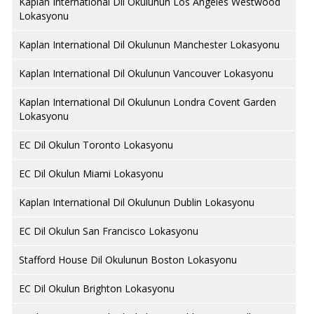
Kaplan International Dil Okulunun Los Angeles Westwood
Lokasyonu
Kaplan International Dil Okulunun Manchester Lokasyonu
Kaplan International Dil Okulunun Vancouver Lokasyonu
Kaplan International Dil Okulunun Londra Covent Garden
Lokasyonu
EC Dil Okulun Toronto Lokasyonu
EC Dil Okulun Miami Lokasyonu
Kaplan International Dil Okulunun Dublin Lokasyonu
EC Dil Okulun San Francisco Lokasyonu
Stafford House Dil Okulunun Boston Lokasyonu
EC Dil Okulun Brighton Lokasyonu