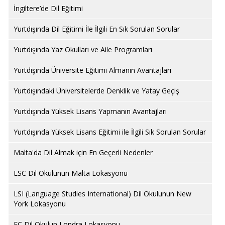
İngiltere’de Dil Eğitimi
Yurtdışında Dil Eğitimi İle İlgili En Sık Sorulan Sorular
Yurtdışında Yaz Okulları ve Aile Programları
Yurtdışında Üniversite Eğitimi Almanın Avantajları
Yurtdışındaki Üniversitelerde Denklik ve Yatay Geçiş
Yurtdışında Yüksek Lisans Yapmanın Avantajları
Yurtdışında Yüksek Lisans Eğitimi ile İlgili Sık Sorulan Sorular
Malta'da Dil Almak için En Geçerli Nedenler
LSC Dil Okulunun Malta Lokasyonu
LSI (Language Studies International) Dil Okulunun New
York Lokasyonu
EC Dil Okulun Londra Lokasyonu