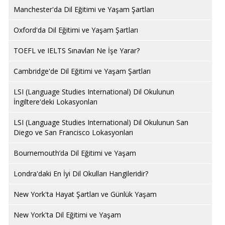
Manchester'da Dil Eğitimi ve Yaşam Şartları
Oxford'da Dil Eğitimi ve Yaşam Şartları
TOEFL ve IELTS Sınavları Ne İşe Yarar?
Cambridge'de Dil Eğitimi ve Yaşam Şartları
LSI (Language Studies International) Dil Okulunun
İngiltere'deki Lokasyonları
LSI (Language Studies International) Dil Okulunun San
Diego ve San Francisco Lokasyonları
Bournemouth’da Dil Eğitimi ve Yaşam
Londra'daki En İyi Dil Okulları Hangileridir?
New York'ta Hayat Şartları ve Günlük Yaşam
New York'ta Dil Eğitimi ve Yaşam