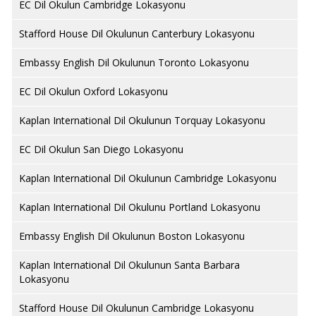
EC Dil Okulun Cambridge Lokasyonu
Stafford House Dil Okulunun Canterbury Lokasyonu
Embassy English Dil Okulunun Toronto Lokasyonu
EC Dil Okulun Oxford Lokasyonu
Kaplan International Dil Okulunun Torquay Lokasyonu
EC Dil Okulun San Diego Lokasyonu
Kaplan International Dil Okulunun Cambridge Lokasyonu
Kaplan International Dil Okulunu Portland Lokasyonu
Embassy English Dil Okulunun Boston Lokasyonu
Kaplan International Dil Okulunun Santa Barbara
Lokasyonu
Stafford House Dil Okulunun Cambridge Lokasyonu