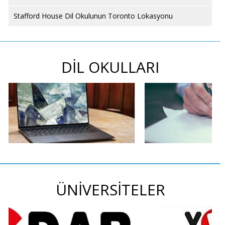
Stafford House Dil Okulunun Toronto Lokasyonu
DİL OKULLARI
ÜNİVERSİTELER