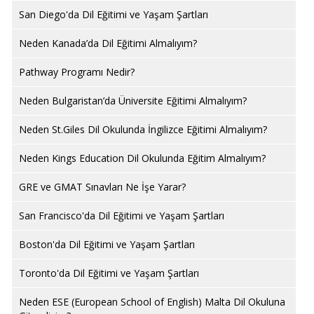
San Diego'da Dil Eğitimi ve Yaşam Şartları
Neden Kanada’da Dil Eğitimi Almalıyım?
Pathway Programı Nedir?
Neden Bulgaristan’da Üniversite Eğitimi Almalıyım?
Neden St.Giles Dil Okulunda İngilizce Eğitimi Almalıyım?
Neden Kings Education Dil Okulunda Eğitim Almalıyım?
GRE ve GMAT Sınavları Ne İşe Yarar?
San Francisco'da Dil Eğitimi ve Yaşam Şartları
Boston'da Dil Eğitimi ve Yaşam Şartları
Toronto'da Dil Eğitimi ve Yaşam Şartları
Neden ESE (European School of English) Malta Dil Okuluna