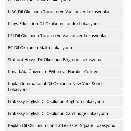
ILAC Dil Okulunun Toronto ve Vancouver Lokasyonları
Kings Education Dil Okulunun Londra Lokasyonu
LSI Dil Okulunun Toronto ve Vancouver Lokasyonları
EC Dil Okulunun Malta Lokasyonu
Stafford House Dil Okulunun Brighton Lokasyonu
Kanada’da Üniversite Eğitimi ve Humber College
Kaplan International Dil Okulunun New York Soho
Lokasyonu
Embassy English Dil Okulunun Brighton Lokasyonu
Embassy English Dil Okulunun Cambridge Lokasyonu
Kaplan Dil Okulunun Londra Leicester Square Lokasyonu